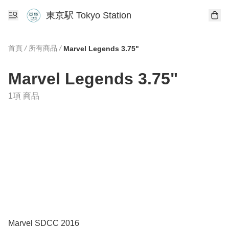
東京駅 Tokyo Station
首頁
/
所有商品
/
Marvel Legends 3.75"
Marvel Legends 3.75"
1項 商品
Marvel SDCC 2016