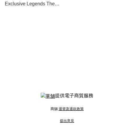
Exclusive Legends The
Collector's Vault Figure Set
提供電子商貿服務
商舖
退貨及退款政策
提出意見