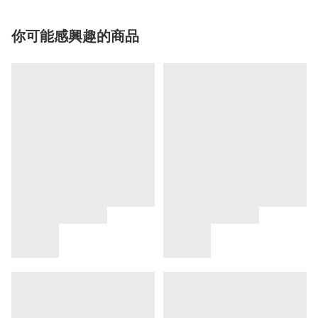
你可能感興趣的商品