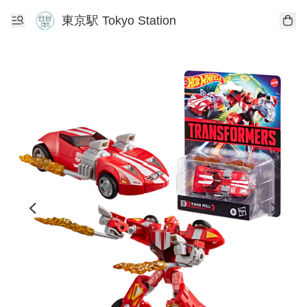
東京駅 Tokyo Station