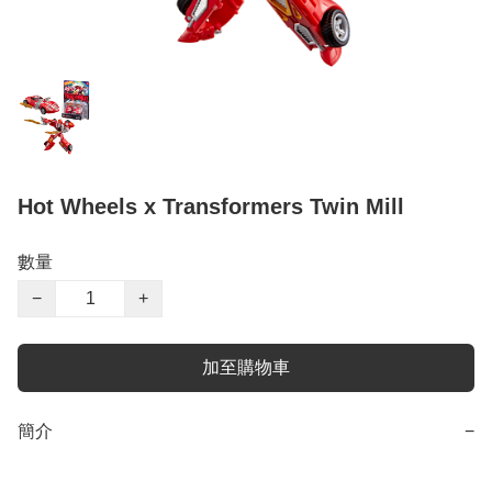
Hot Wheels x Transformers Twin Mill
數量
−
+
加至購物車
簡介
−