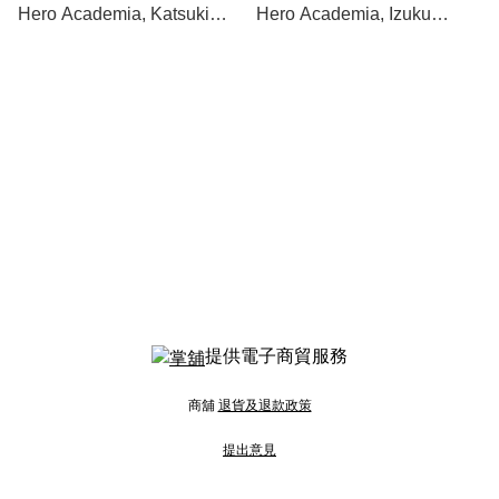
Hero Academia, Katsuki
Hero Academia, Izuku
Bakugo
Midoriya
提供電子商貿服務
商舖
退貨及退款政策
提出意見