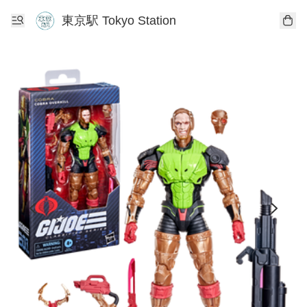
東京駅 Tokyo Station