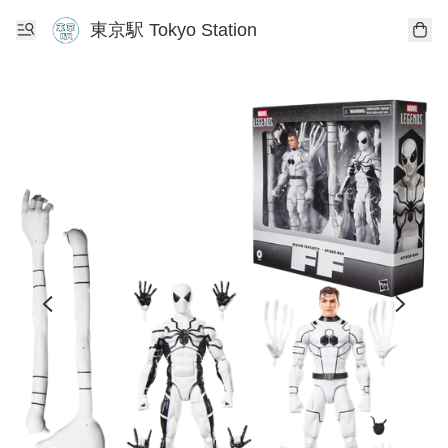
東京駅 Tokyo Station