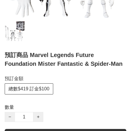
預訂商品 Marvel Legends Future
Foundation Mister Fantastic & Spider-Man
預訂金額
總數$419 訂金$100
數量
−
+