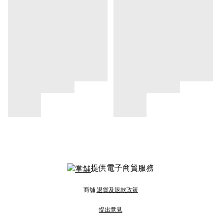
提供電子商貿服務
商舖
退貨及退款政策
提出意見