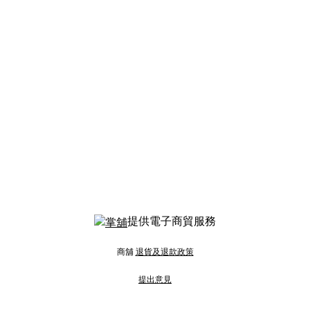
提供電子商貿服務
商舖
退貨及退款政策
提出意見