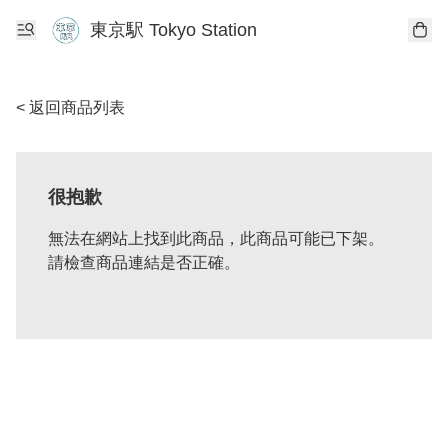
東京駅 Tokyo Station
< 返回商品列表
很抱歉
無法在網站上找到此商品，此商品可能已下架。
請檢查商品連結是否正確。