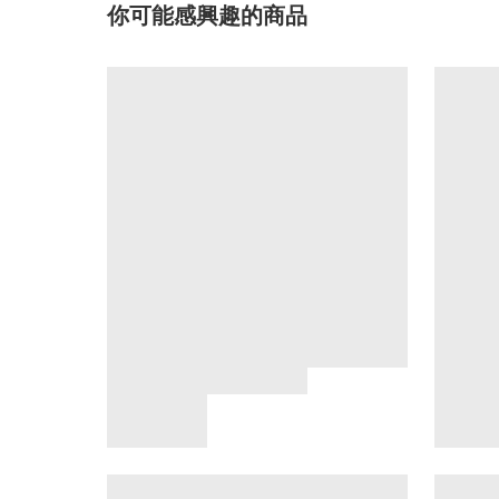
你可能感興趣的商品