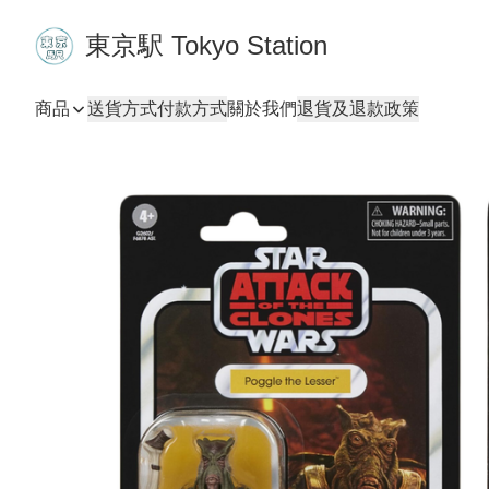
東京駅 Tokyo Station
商品
送貨方式
付款方式
關於我們
退貨及退款政策