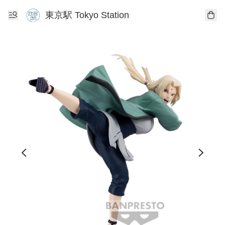
東京駅 Tokyo Station