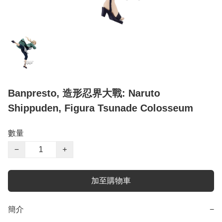
Banpresto, 造形忍界大戰: Naruto
Shippuden, Figura Tsunade Colosseum
數量
−
+
加至購物車
簡介
−