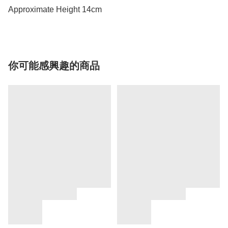
Approximate Height 14cm
你可能感興趣的商品