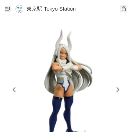
東京駅 Tokyo Station