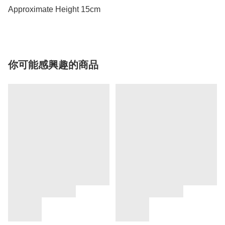
Approximate Height 15cm
你可能感興趣的商品