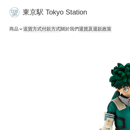
東京駅 Tokyo Station
商品
送貨方式
付款方式
關於我們
退貨及退款政策