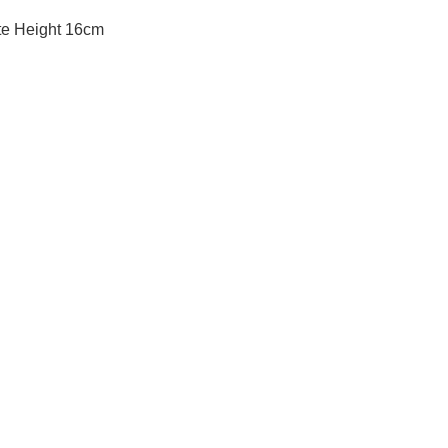
e Height 16cm