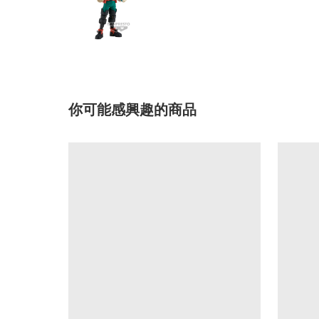
你可能感興趣的商品