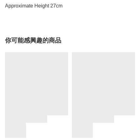
Approximate Height 27cm
你可能感興趣的商品