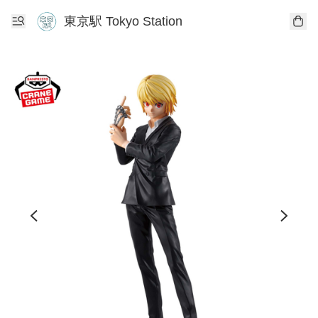
東京駅 Tokyo Station