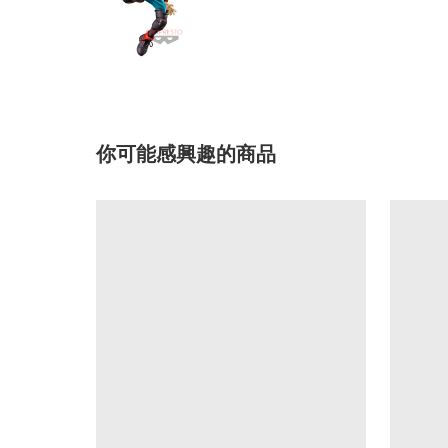
你可能感興趣的商品