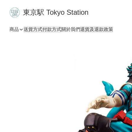
東京駅 Tokyo Station
商品
送貨方式
付款方式
關於我們
退貨及退款政策