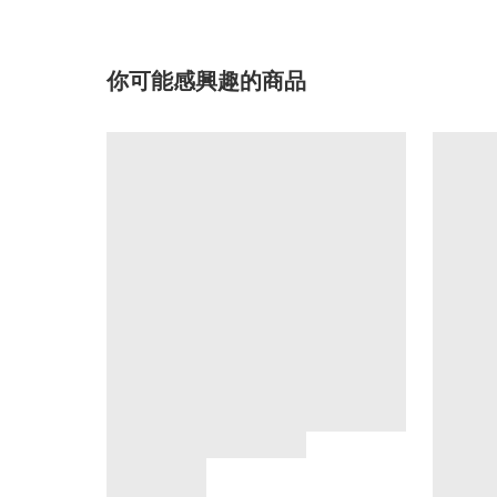
你可能感興趣的商品