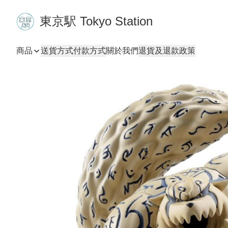
東京駅 Tokyo Station
商品
送貨方式
付款方式
關於我們
退貨及退款政策