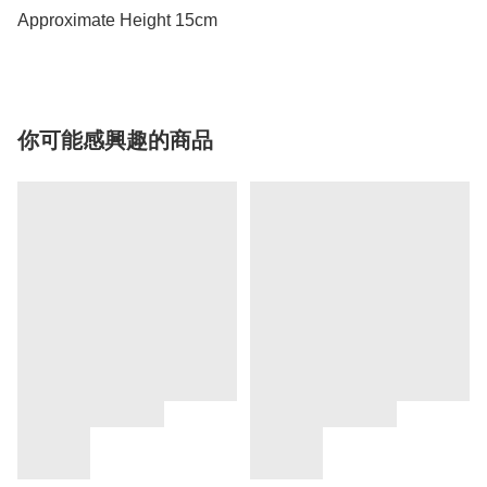
Approximate Height 15cm
你可能感興趣的商品