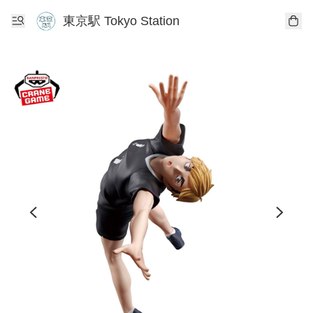
東京駅 Tokyo Station