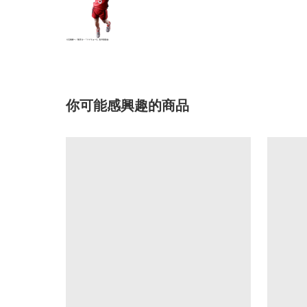
你可能感興趣的商品