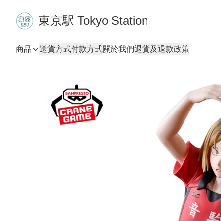
東京駅 Tokyo Station
商品
送貨方式
付款方式
關於我們
退貨及退款政策