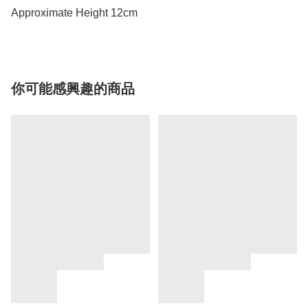
Approximate Height 12cm
你可能感興趣的商品