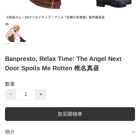
Banpresto, Relax Time: The Angel Next
Door Spoils Me Rotten 椎名真昼
數量
−
+
加至購物車
簡介
−