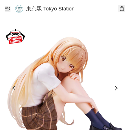
東京駅 Tokyo Station