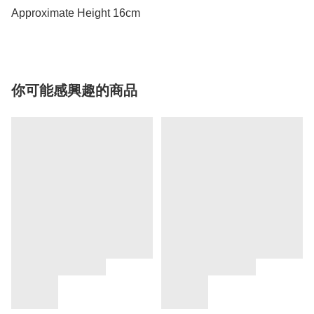
Approximate Height 16cm
你可能感興趣的商品