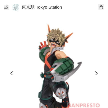
東京駅 Tokyo Station