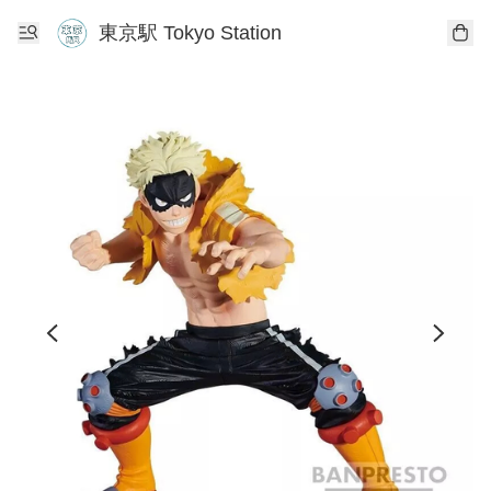
東京駅 Tokyo Station