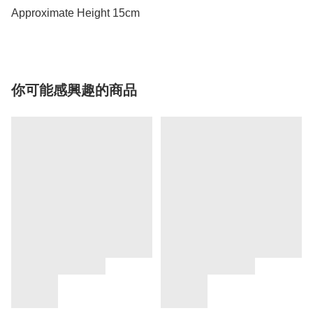
Approximate Height 15cm
你可能感興趣的商品