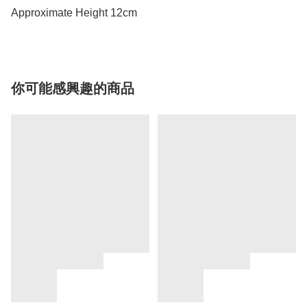
Approximate Height 12cm
你可能感興趣的商品