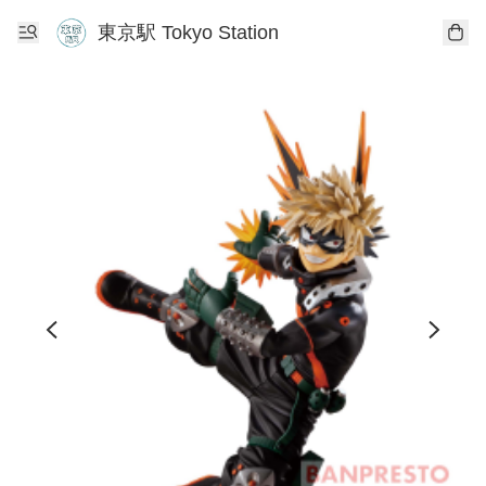
東京駅 Tokyo Station