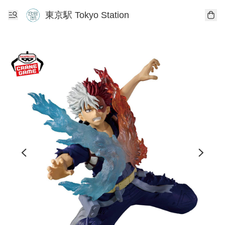
東京駅 Tokyo Station