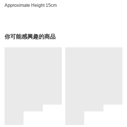
Approximate Height 15cm
你可能感興趣的商品