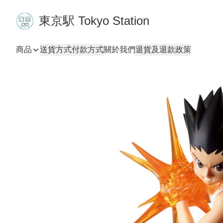
東京駅 Tokyo Station
商品
送貨方式
付款方式
關於我們
退貨及退款政策