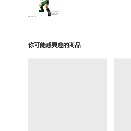
你可能感興趣的商品