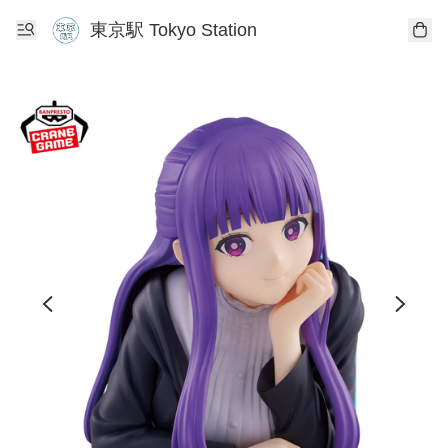
東京駅 Tokyo Station