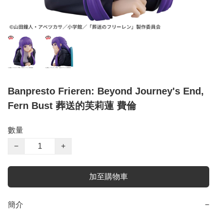
Banpresto Frieren: Beyond Journey's End,
Fern Bust 葬送的芙莉蓮 費倫
數量
−
+
加至購物車
簡介
−