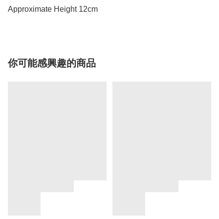
Approximate Height 12cm
你可能感興趣的商品