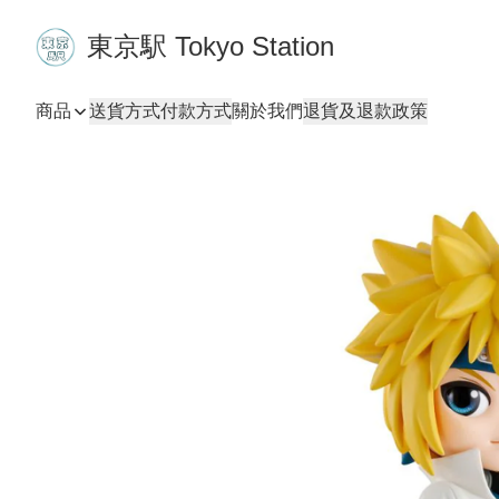
東京駅 Tokyo Station
商品
送貨方式
付款方式
關於我們
退貨及退款政策