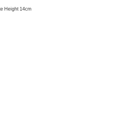
e Height 14cm