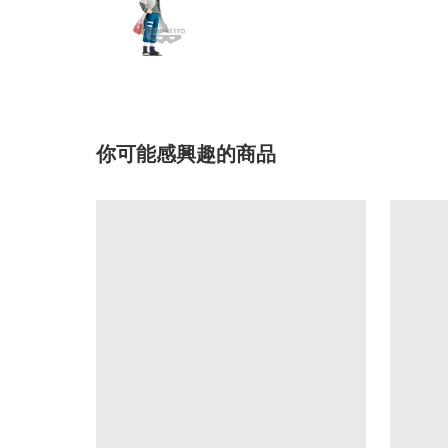
你可能感興趣的商品