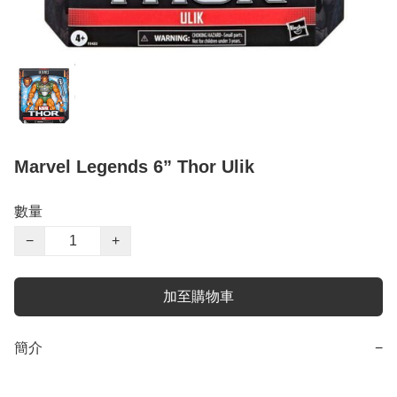
Marvel Legends 6” Thor Ulik
數量
−
+
加至購物車
簡介
−