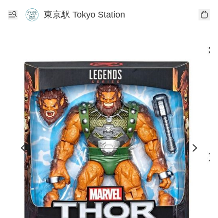
東京駅 Tokyo Station