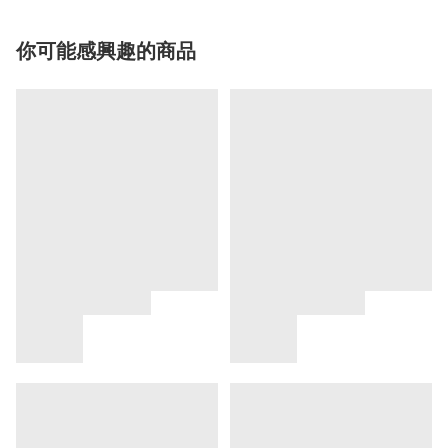
你可能感興趣的商品