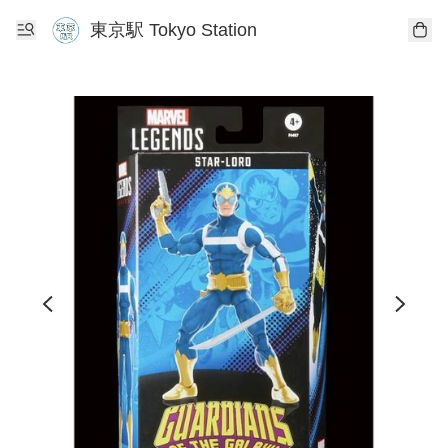
東京駅 Tokyo Station