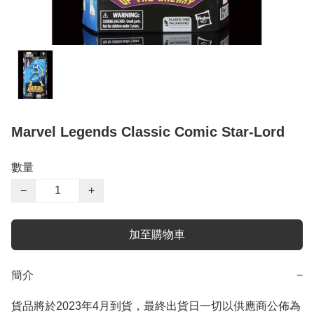
Marvel Legends Classic Comic Star-Lord
數量
−
+
加至購物車
簡介
−
貨品將於2023年4月到貨，最終出貨日一切以供應商公佈為