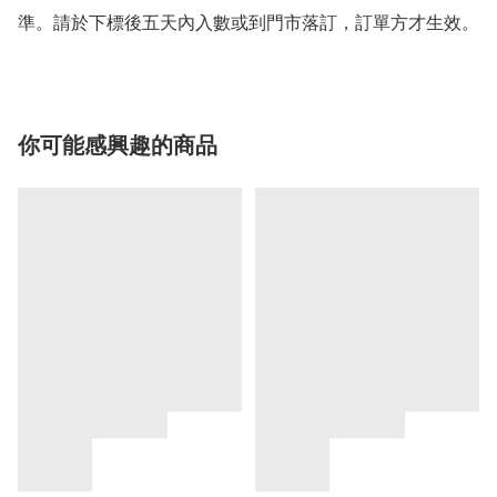
準。請於下標後五天內入數或到門市落訂，訂單方才生效。
你可能感興趣的商品