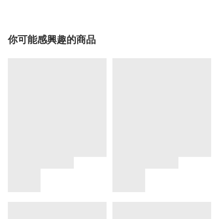
你可能感興趣的商品