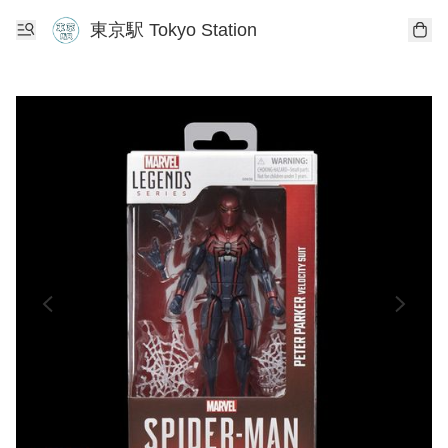
東京駅 Tokyo Station