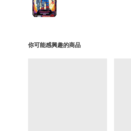
你可能感興趣的商品