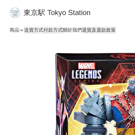
東京駅 Tokyo Station
商品
送貨方式
付款方式
關於我們
退貨及退款政策