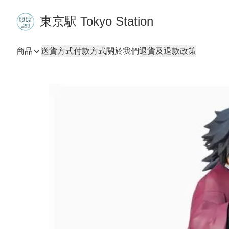
東京駅 Tokyo Station
商品
送貨方式
付款方式
關於我們
退貨及退款政策