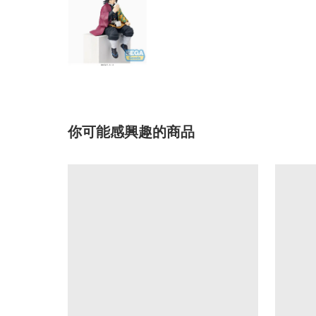
你可能感興趣的商品