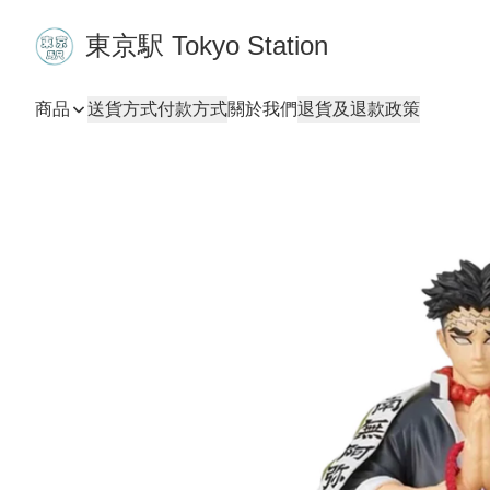
東京駅 Tokyo Station
商品
送貨方式
付款方式
關於我們
退貨及退款政策