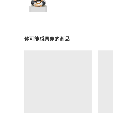
你可能感興趣的商品