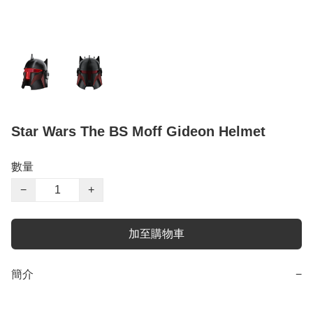
Star Wars The BS Moff Gideon Helmet
數量
−
+
加至購物車
簡介
−