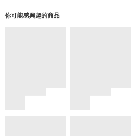
你可能感興趣的商品