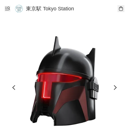
東京駅 Tokyo Station