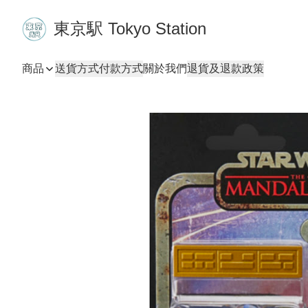
東京駅 Tokyo Station
商品
送貨方式
付款方式
關於我們
退貨及退款政策