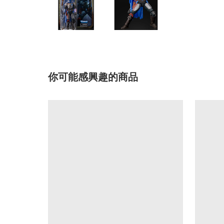
你可能感興趣的商品