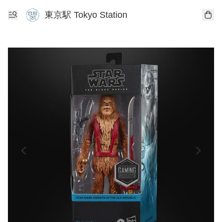
東京駅 Tokyo Station