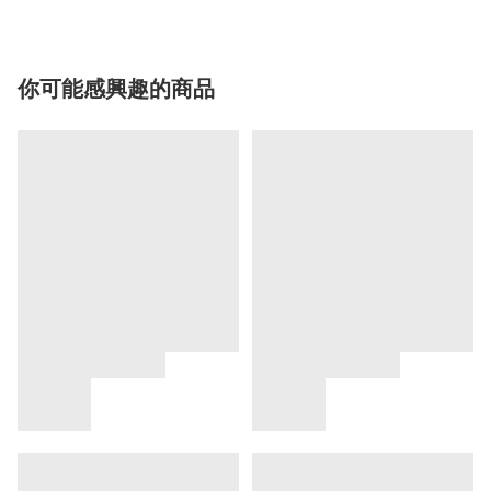
你可能感興趣的商品