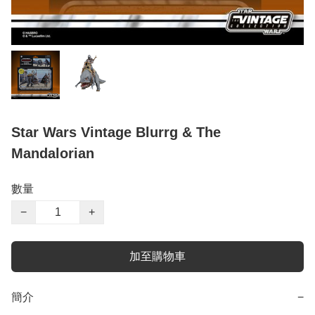
Star Wars Vintage Blurrg & The
Mandalorian
數量
−
+
加至購物車
簡介
−