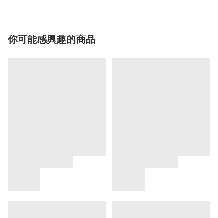
你可能感興趣的商品