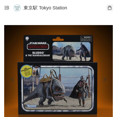
東京駅 Tokyo Station