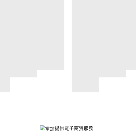
提供電子商貿服務