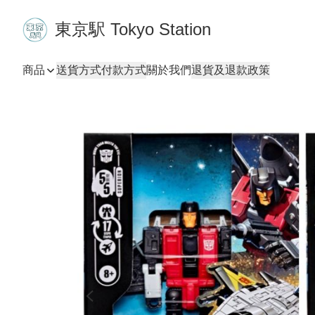
東京駅 Tokyo Station
商品
送貨方式
付款方式
關於我們
退貨及退款政策