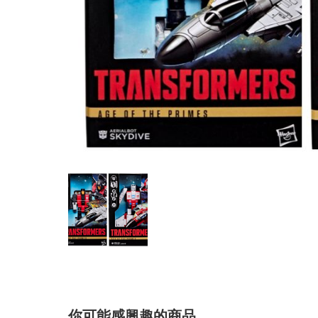
你可能感興趣的商品