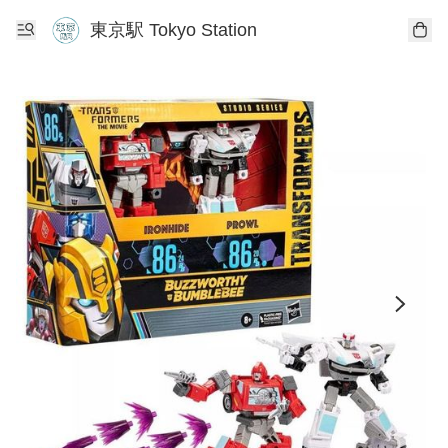
東京駅 Tokyo Station