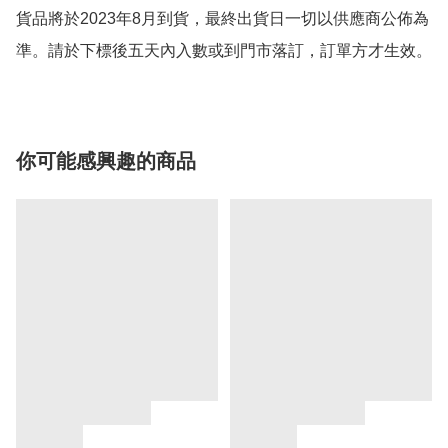
貨品將於2023年8月到貨，最終出貨日一切以供應商公佈為
準。請於下標後五天內入數或到門市落訂，訂單方才生效。
你可能感興趣的商品