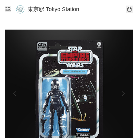
東京駅 Tokyo Station