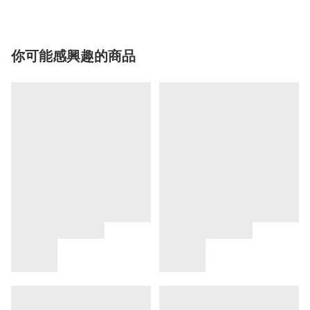
你可能感興趣的商品