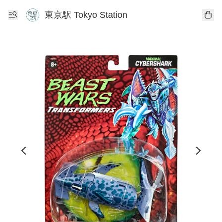
東京駅 Tokyo Station