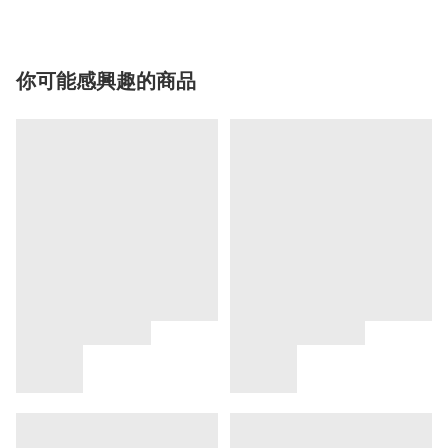
你可能感興趣的商品